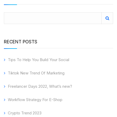
RECENT POSTS
Tips To Help You Build Your Social
Tiktok New Trend Of Marketing
Freelancer Days 2022, What’s new?
Workflow Strategy For E-Shop
Crypto Trend 2023