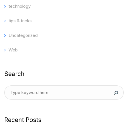
technology
tips & tricks
Uncategorized
Web
Search
Recent Posts