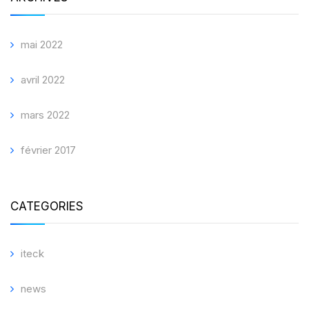
mai 2022
avril 2022
mars 2022
février 2017
CATEGORIES
iteck
news