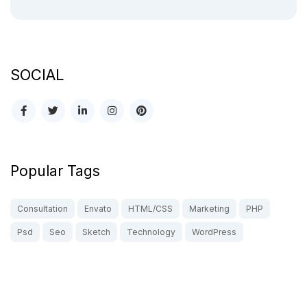
SOCIAL
Popular Tags
Consultation
Envato
HTML/CSS
Marketing
PHP
Psd
Seo
Sketch
Technology
WordPress