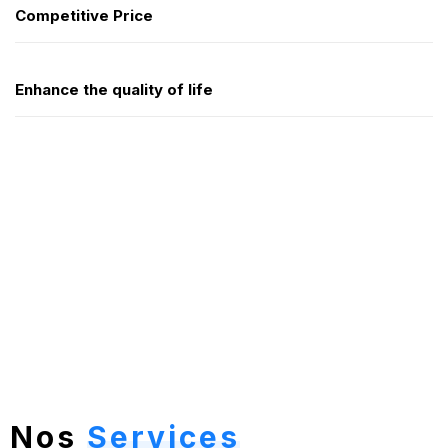
Competitive Price
Enhance the quality of life
Nos
Services