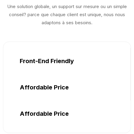
Une solution globale, un support sur mesure ou un simple
conseil? parce que chaque client est unique, nous nous
adaptons à ses besoins.
Front-End Friendly
Affordable Price
Affordable Price