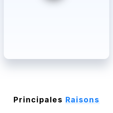
Principales
Raisons