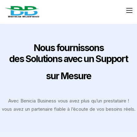
Nous fournissons
des Solutions avec un Support
sur
Mesure
Avec Benicia Business vous avez plus qu’un prestataire !
vous avez un partenaire fiable à l’écoute de vos besoins réels.