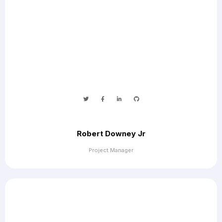
Robert Downey Jr
Project Manager