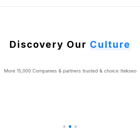
Discovery Our
Culture
More 15,000 Companies & partners trusted & choice Itekseo