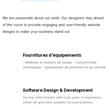
We are passionate about our work. Our designers stay ahead
of the curve to provide engaging and user-friendly website
designs to make your business stand out
Fournitures d’équipements
- Matériels et mobliers de bureau - Consommable
informatique - Equipements de protection et de sécurité
Software Design & Development
Our top-notch Experts with much years of experience
certail will give best solutions for your business