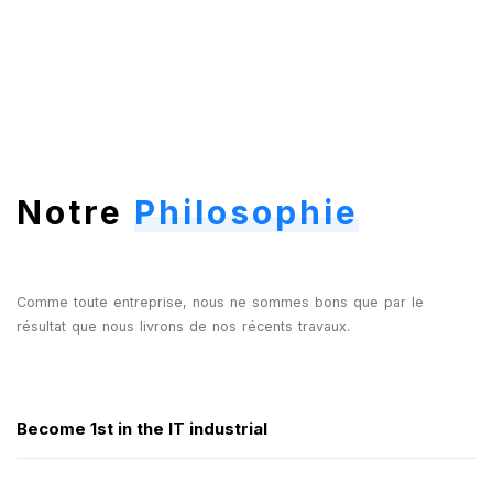
Notre
Philosophie
Comme toute entreprise, nous ne sommes bons que par le
résultat que nous livrons de nos récents travaux.
Become 1st in the IT industrial