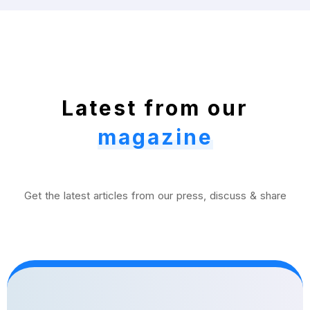
Latest from our
magazine
Get the latest articles from our press, discuss & share