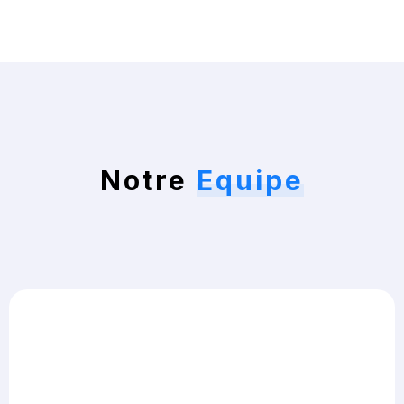
Notre
Equipe