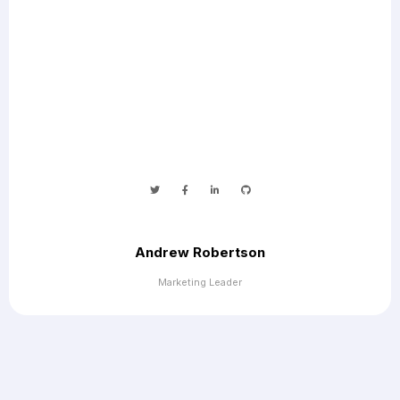
Andrew Robertson
Marketing Leader