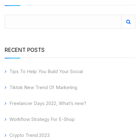
RECENT POSTS
Tips To Help You Build Your Social
Tiktok New Trend Of Marketing
Freelancer Days 2022, What’s new?
Workflow Strategy For E-Shop
Crypto Trend 2023