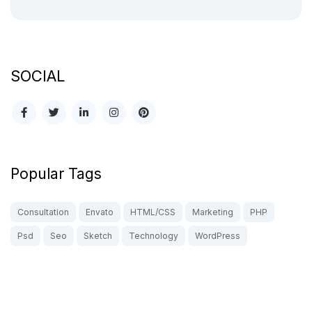
SOCIAL
Popular Tags
Consultation
Envato
HTML/CSS
Marketing
PHP
Psd
Seo
Sketch
Technology
WordPress