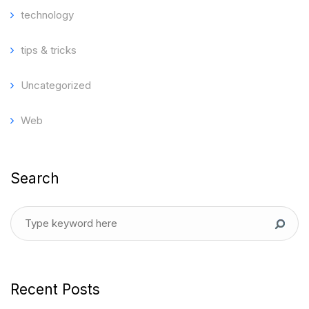
technology
tips & tricks
Uncategorized
Web
Search
Recent Posts