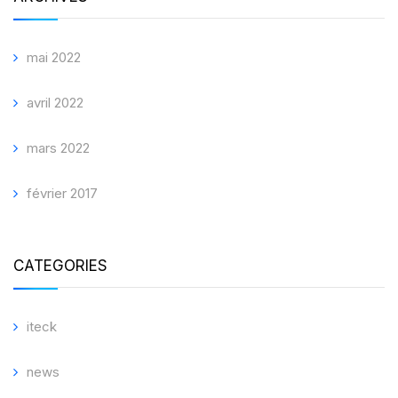
mai 2022
avril 2022
mars 2022
février 2017
CATEGORIES
iteck
news